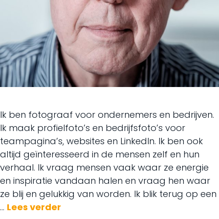
Ik ben fotograaf voor ondernemers en bedrijven.
Ik maak profielfoto’s en bedrijfsfoto’s voor
teampagina’s, websites en LinkedIn. Ik ben ook
altijd geïnteresseerd in de mensen zelf en hun
verhaal. Ik vraag mensen vaak waar ze energie
en inspiratie vandaan halen en vraag hen waar
ze blij en gelukkig van worden. Ik blik terug op een
…
Lees verder