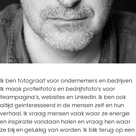
Ik ben fotograaf voor ondernemers en bedrijven.
Ik maak profielfoto’s en bedrijfsfoto’s voor
teampagina’s, websites en LinkedIn. Ik ben ook
altijd geïnteresseerd in de mensen zelf en hun
verhaal. Ik vraag mensen vaak waar ze energie
en inspiratie vandaan halen en vraag hen waar
ze blij en gelukkig van worden. Ik blik terug op een