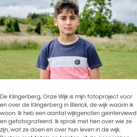
De Klingerberg, Onze Wijk is mijn fotoproject voor
en over de Klingerberg in Blerick, de wijk waarin ik
woon. Ik heb een aantal wijkgenoten geïnterviewd
en gefotografeerd. Ik sprak met hen over wie ze
zijn, wat ze doen en over hun leven in de wijk.