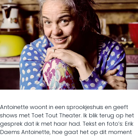
Antoinette woont in een sprookjeshuis en geeft
shows met Toet Tout Theater. Ik blik terug op het
gesprek dat ik met haar had. Tekst en foto’s: Erik
Daems Antoinette, hoe gaat het op dit moment